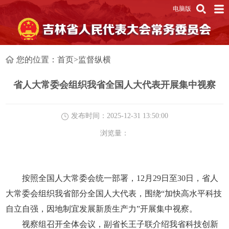
电脑版
您的位置：
首页
>
监督纵横
省人大常委会组织我省全国人大代表开展集中视察
发布时间：2025-12-31 13:50:00
浏览量：
按照全国人大常委会统一部署，12月29日至30日，省人
大常委会组织我省部分全国人大代表，围绕“加快高水平科技
自立自强，因地制宜发展新质生产力”开展集中视察。
视察组召开全体会议，副省长王子联介绍我省科技创新