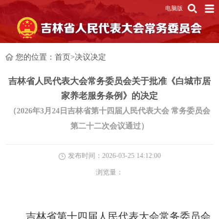
电脑版
您的位置：
首页
>
决议决定
吉林省人民代表大会常务委员会关于批准《白城市居
家养老服务条例》的决定
（2026年3月24日吉林省第十四届人民代表大会 常务委员会
第二十二次会议通过）
发布时间：2026-03-25 14:12:00
浏览量：
吉林省第十四届人民代表大会常务委员会