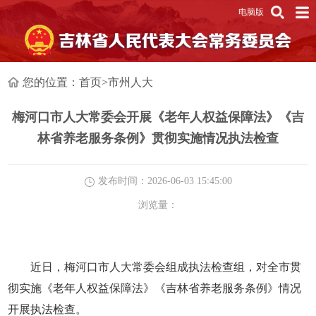
电脑版
您的位置：
首页
>
市州人大
梅河口市人大常委会开展《老年人权益保障法》《吉
林省养老服务条例》贯彻实施情况执法检查
发布时间：2026-06-03 15:45:00
浏览量：
近日，梅河口市人大常委会组成执法检查组，对全市贯
彻实施《老年人权益保障法》《吉林省养老服务条例》情况
开展执法检查。