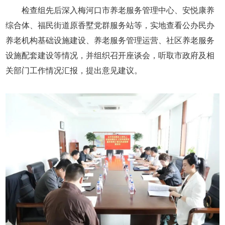
检查组先后深入梅河口市养老服务管理中心、安悦康养
综合体、福民街道原香墅党群服务站等，实地查看公办民办
养老机构基础设施建设、养老服务管理运营、社区养老服务
设施配套建设等情况，并组织召开座谈会，听取市政府及相
关部门工作情况汇报，提出意见建议。