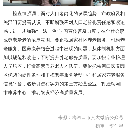
检查组强调，面对人口老龄化的发展趋势，市政府及相
关部门要提高认识，不断增强应对人口老龄化责任感和紧迫
感，进一步加强“一法一例”学习宣传普及力度，在全社会形
成尊老爱老的浓厚氛围。要正视居家社区养老服务、机构养
老服务、医养康养结合过程中出现的问题，从体制机制方面
加以规范和改进，不断提升养老服务质量。要加快专业护理
人员培养，打造高素质养老人才队伍。要依托梅河口医养园
区优越的硬件条件和甬梅老年服务活动中心和居家养老服务
信息平台，逐步引进有实力的第三方经营企业，打造梅河口
市康养中心，推动银发经济高质量发展。
来源：
梅河口市人大微信公众号
初审：李佳星