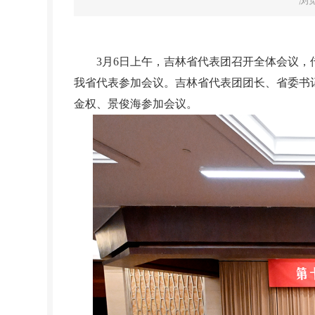
浏
3月6日上午，吉林省代表团召开全体会议，传
我省代表参加会议。吉林省代表团团长、省委书
金权、景俊海参加会议。