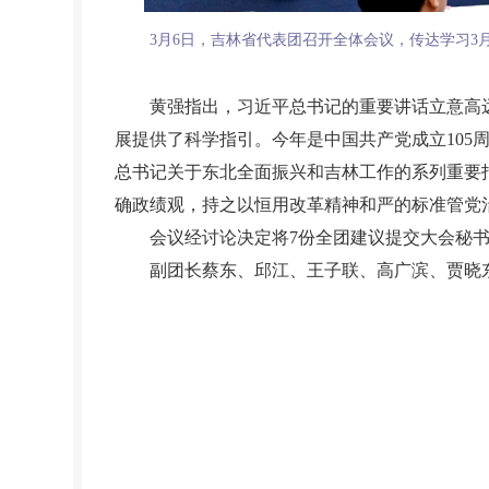
3月6日，吉林省代表团召开全体会议，传达学习3
黄强指出，习近平总书记的重要讲话立意高远、
展提供了科学指引。今年是中国共产党成立105
总书记关于东北全面振兴和吉林工作的系列重要
确政绩观，持之以恒用改革精神和严的标准管党
会议经讨论决定将7份全团建议提交大会秘书
副团长蔡东、邱江、王子联、高广滨、贾晓