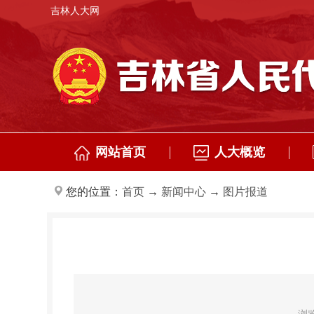
吉林人大网
网站首页
人大概览
您的位置：
首页
→
新闻中心
→
图片报道