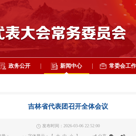
政务公开
新闻中心
常委会工
吉林省代表团召开全体会议
发布时间：2026-03-06 22:52:00