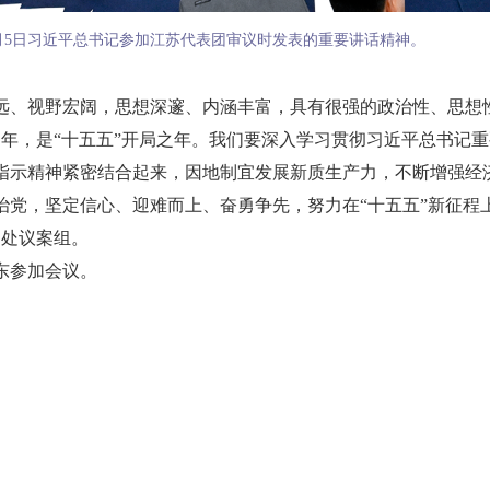
月5日习近平总书记参加江苏代表团审议时发表的重要讲话精神。
视野宏阔，思想深邃、内涵丰富，具有很强的政治性、思想性
周年，是“十五五”开局之年。我们要深入学习贯彻习近平总书记
指示精神紧密结合起来，因地制宜发展新质生产力，不断增强经
治党，坚定信心、迎难而上、奋勇争先，努力在“十五五”新征程
处议案组。
东参加会议。