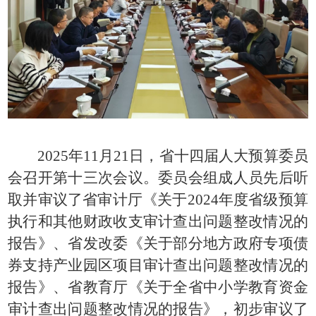
2025年11月21日，省十四届人大预算委员
会召开第十三次会议。委员会组成人员先后听
取并审议了省审计厅《关于2024年度省级预算
执行和其他财政收支审计查出问题整改情况的
报告》、省发改委《关于部分地方政府专项债
券支持产业园区项目审计查出问题整改情况的
报告》、省教育厅《关于全省中小学教育资金
审计查出问题整改情况的报告》，初步审议了