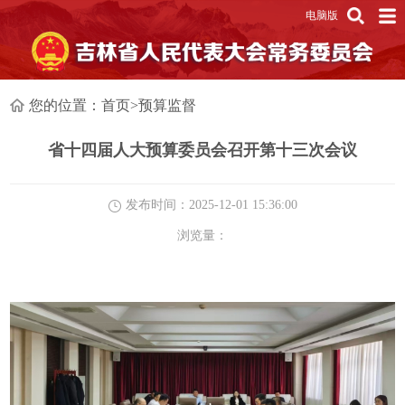
电脑版
您的位置：
首页
>
预算监督
省十四届人大预算委员会召开第十三次会议
发布时间：2025-12-01 15:36:00
浏览量：