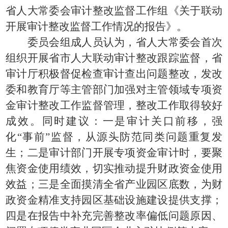
省人大常委会审计整改监督工作组《关于联动
开展审计整改监督工作情况的报告》。
委员会组成人员认为，省人大常委会首次
组织开展省市人大联动审计整改跟踪监督，省
审计厅积极督促检查审计查出问题整改，发改
委和教育厅等主管部门加强对主管领域专项资
金审计整改工作监督管理，整改工作取得较好
成效。同时建议：一是审计关口前移，强
化“事前”监督，从源头防范同类问题重复发
生；二是审计部门开展专项资金审计时，要聚
焦资金使用绩效，切实推动提升财政资金使用
效益；三是全面摸清全省产业园区底数，为财
政资金精准支持园区基础设施建设提供支撑；
四是在报告中补充完善整改率偏低问题原因、